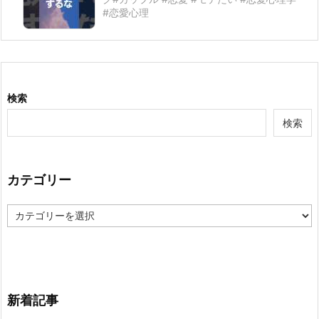
#恋愛心理
検索
検索
カテゴリー
カ
テ
ゴ
リ
ー
新着記事