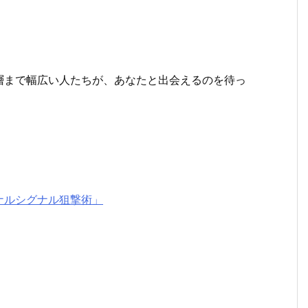
層まで幅広い人たちが、あなたと出会えるのを待っ
ナルシグナル狙撃術」