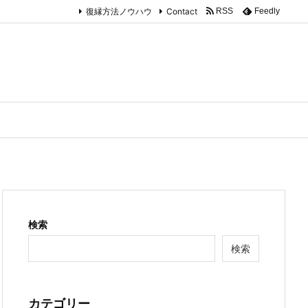
復縁方法ノウハウ
Contact
RSS
Feedly
検索
検索
カテゴリー