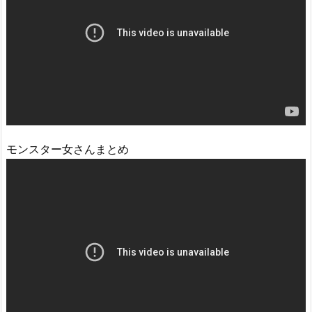
モンスター女さんまとめ