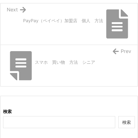
Next
PayPay（ペイペイ）加盟店 個人 方法
Prev
スマホ 買い物 方法 シニア
検索
検索